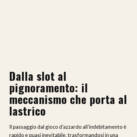
Dalla slot al
pignoramento: il
meccanismo che porta al
lastrico
Il passaggio dal gioco d’azzardo all’indebitamento è
rapido e quasi inevitabile, trasformandosi in una