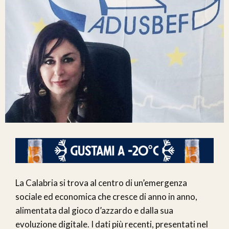
La Calabria si trova al centro di un’emergenza
sociale ed economica che cresce di anno in anno,
alimentata dal gioco d’azzardo e dalla sua
evoluzione digitale. I dati più recenti, presentati nel