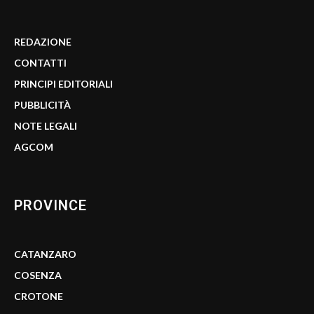
REDAZIONE
CONTATTI
PRINCIPI EDITORIALI
PUBBLICITÀ
NOTE LEGALI
AGCOM
PROVINCE
CATANZARO
COSENZA
CROTONE