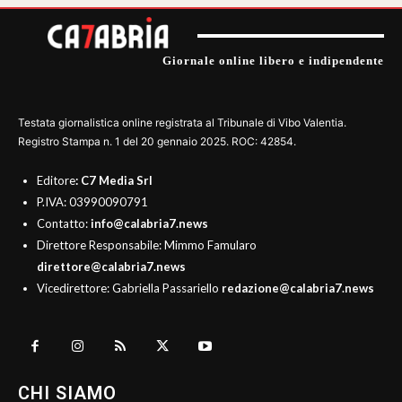
Giornale online libero e indipendente
Testata giornalistica online registrata al Tribunale di Vibo Valentia.
Registro Stampa n. 1 del 20 gennaio 2025. ROC: 42854.
Editore
: C7 Media Srl
P.IVA: 03990090791
Contatto:
info@calabria7.news
Direttore Responsabile: Mimmo Famularo
direttore@calabria7.news
Vicedirettore: Gabriella Passariello
redazione@calabria7.news
CHI SIAMO