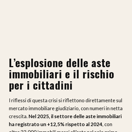
L’esplosione delle aste
immobiliari e il rischio
per i cittadini
I riflessi di questa crisi si riflettono direttamente sul
mercato immobiliare giudiziario, con numeri in netta
crescita.
Nel 2025, il settore delle aste immobiliari
ha registrato un +12,5% rispetto al 2024
, con