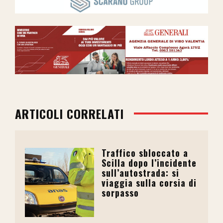
ARTICOLI CORRELATI
Traffico sbloccato a
Scilla dopo l’incidente
sull’autostrada: si
viaggia sulla corsia di
sorpasso