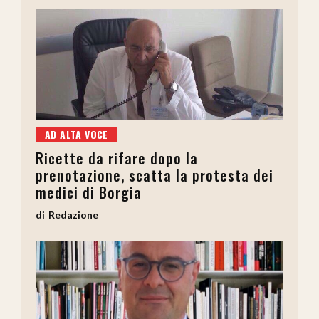
AD ALTA VOCE
Ricette da rifare dopo la
prenotazione, scatta la protesta dei
medici di Borgia
Redazione