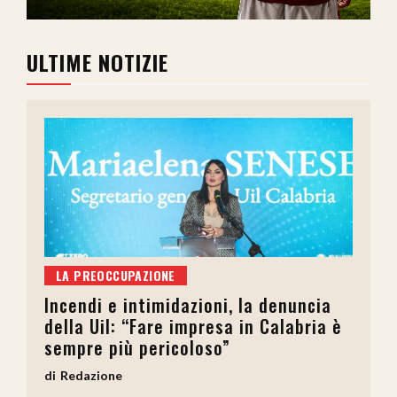
ULTIME NOTIZIE
LA PREOCCUPAZIONE
Incendi e intimidazioni, la denuncia
della Uil: “Fare impresa in Calabria è
sempre più pericoloso”
Redazione