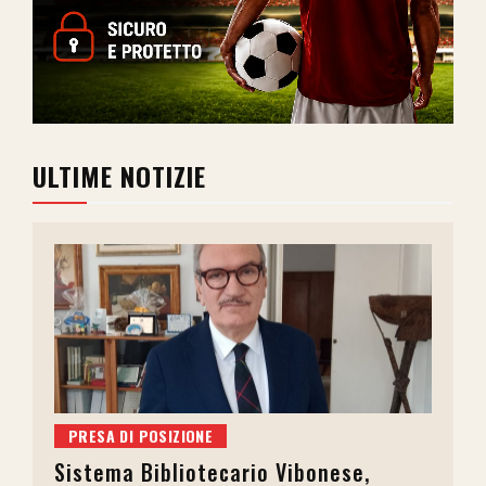
ULTIME NOTIZIE
PRESA DI POSIZIONE
Sistema Bibliotecario Vibonese,