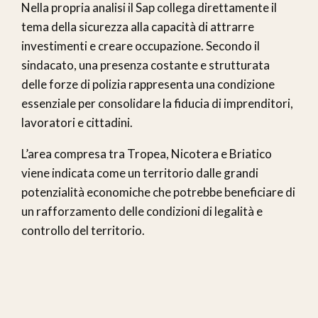
Nella propria analisi il Sap collega direttamente il
tema della sicurezza alla capacità di attrarre
investimenti e creare occupazione. Secondo il
sindacato, una presenza costante e strutturata
delle forze di polizia rappresenta una condizione
essenziale per consolidare la fiducia di imprenditori,
lavoratori e cittadini.
L’area compresa tra Tropea, Nicotera e Briatico
viene indicata come un territorio dalle grandi
potenzialità economiche che potrebbe beneficiare di
un rafforzamento delle condizioni di legalità e
controllo del territorio.