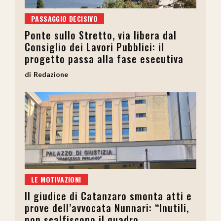
PASSAGGIO DECISIVO
Ponte sullo Stretto, via libera dal
Consiglio dei Lavori Pubblici: il
progetto passa alla fase esecutiva
Redazione
LE MOTIVAZIONI
Il giudice di Catanzaro smonta atti e
prove dell’avvocata Nunnari: “Inutili,
non scalfiscono il quadro