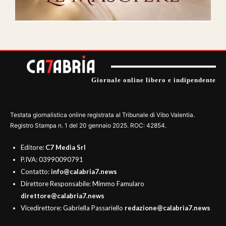
Giornale online libero e indipendente
Testata giornalistica online registrata al Tribunale di Vibo Valentia.
Registro Stampa n. 1 del 20 gennaio 2025. ROC: 42854.
Editore
: C7 Media Srl
P.IVA: 03990090791
Contatto:
info@calabria7.news
Direttore Responsabile: Mimmo Famularo
direttore@calabria7.news
Vicedirettore: Gabriella Passariello
redazione@calabria7.news