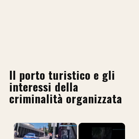
Il porto turistico e gli
interessi della
criminalità organizzata
×