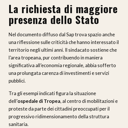
La richiesta di maggiore
presenza dello Stato
Nel documento diffuso dal Sap trova spazio anche
una riflessione sulle criticità che hanno interessato il
territorio negli ultimi anni. Il sindacato sostiene che
l’area tropeana, pur contribuendo in maniera
significativa all’economia regionale, abbia sofferto
una prolungata carenza di investimenti e servizi
pubblici.
Tra gli esempi indicati figura la situazione
dell’
ospedale di Tropea
, al centro di mobilitazioni e
proteste da parte dei cittadini preoccupati per il
progressivo ridimensionamento della struttura
sanitaria.