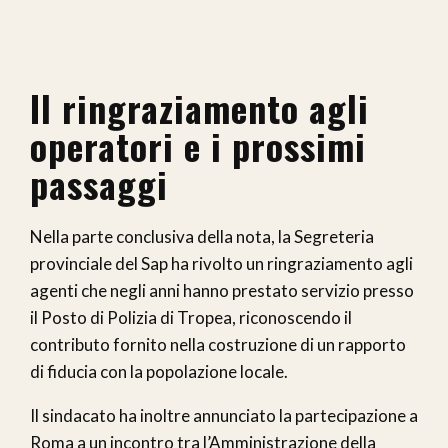
Il ringraziamento agli
operatori e i prossimi
passaggi
Nella parte conclusiva della nota, la Segreteria
provinciale del Sap ha rivolto un ringraziamento agli
agenti che negli anni hanno prestato servizio presso
il Posto di Polizia di Tropea, riconoscendo il
contributo fornito nella costruzione di un rapporto
di fiducia con la popolazione locale.
Il sindacato ha inoltre annunciato la partecipazione a
Roma a un incontro tra l’Amministrazione della