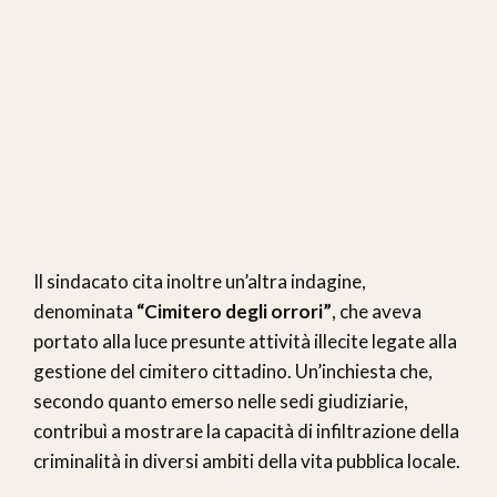
Il sindacato cita inoltre un’altra indagine,
denominata
“Cimitero degli orrori”
, che aveva
portato alla luce presunte attività illecite legate alla
gestione del cimitero cittadino. Un’inchiesta che,
secondo quanto emerso nelle sedi giudiziarie,
contribuì a mostrare la capacità di infiltrazione della
criminalità in diversi ambiti della vita pubblica locale.