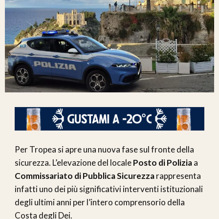
Per Tropea si apre una nuova fase sul fronte della
sicurezza. L’elevazione del locale
Posto di Polizia
a
Commissariato di Pubblica Sicurezza
rappresenta
infatti uno dei più significativi interventi istituzionali
degli ultimi anni per l’intero comprensorio della
Costa degli Dei.