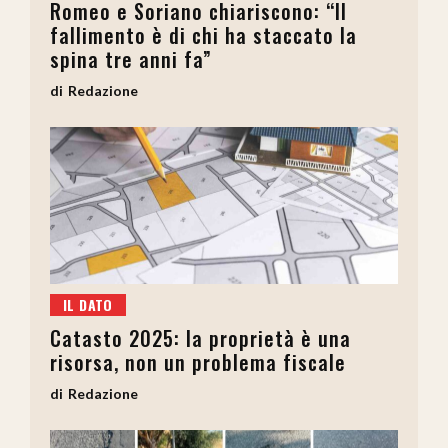
Romeo e Soriano chiariscono: “Il
fallimento è di chi ha staccato la
spina tre anni fa”
Redazione
IL DATO
Catasto 2025: la proprietà è una
risorsa, non un problema fiscale
Redazione