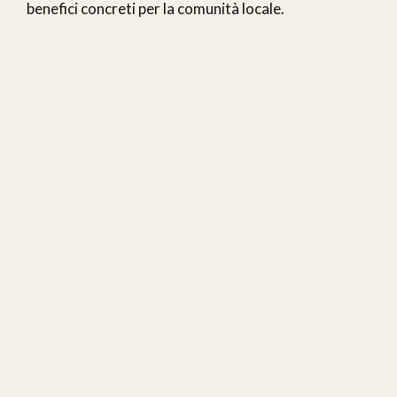
benefici concreti per la comunità locale.