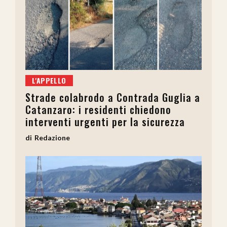
L'APPELLO
Strade colabrodo a Contrada Guglia a
Catanzaro: i residenti chiedono
interventi urgenti per la sicurezza
Redazione