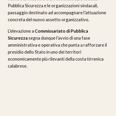
Pubblica Sicurezza e le organizzazioni sindacali,
passaggio destinato ad accompagnare l’attuazione
concreta del nuovo assetto organizzativo.
L’elevazione a
Commissariato di Pubblica
Sicurezza
segna dunque l’avvio di una fase
amministrativa e operativa che punta a rafforzare il
presidio dello Stato in uno dei territori
economicamente più rilevanti della costa tirrenica
calabrese.