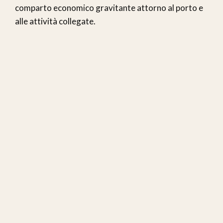
comparto economico gravitante attorno al porto e
alle attività collegate.