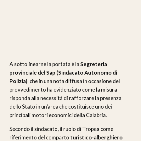
A sottolinearne la portata è la
Segreteria
provinciale del Sap (Sindacato Autonomo di
Polizia)
, che in una nota diffusa in occasione del
provvedimento ha evidenziato come la misura
risponda alla necessità di rafforzare la presenza
dello Stato in un’area che costituisce uno dei
principali motori economici della Calabria.
Secondo il sindacato, il ruolo di Tropea come
riferimento del comparto
turistico-alberghiero