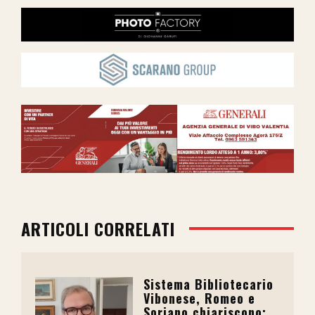
ARTICOLI CORRELATI
Sistema Bibliotecario
Vibonese, Romeo e
Soriano chiariscono: