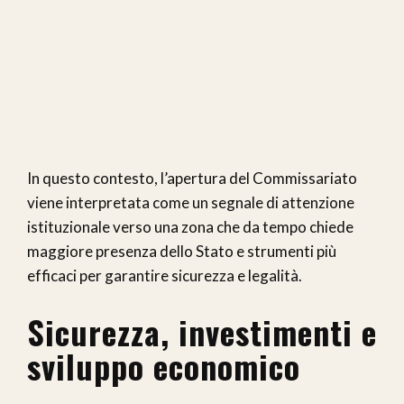
In questo contesto, l’apertura del Commissariato
viene interpretata come un segnale di attenzione
istituzionale verso una zona che da tempo chiede
maggiore presenza dello Stato e strumenti più
efficaci per garantire sicurezza e legalità.
Sicurezza, investimenti e
sviluppo economico