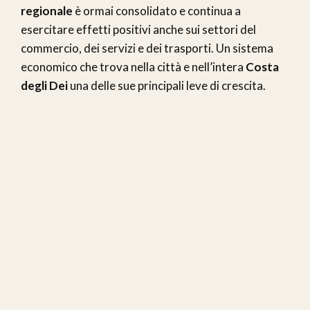
regionale
è ormai consolidato e continua a
esercitare effetti positivi anche sui settori del
commercio, dei servizi e dei trasporti. Un sistema
economico che trova nella città e nell’intera
Costa
degli Dei
una delle sue principali leve di crescita.