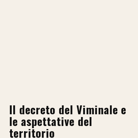
Il decreto del Viminale e
le aspettative del
territorio