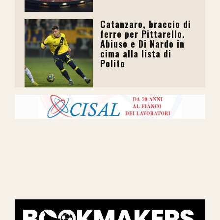
Catanzaro, braccio di
ferro per Pittarello.
Abiuso e Di Nardo in
cima alla lista di
Polito