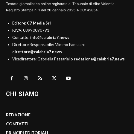
Testata giornalistica online registrata al Tribunale di Vibo Valentia.
Registro Stampa n. 1 del 20 gennaio 2025. ROC: 42854.
Editore
: C7 Media Srl
P.IVA: 03990090791
Contatto:
info@calabria7.news
Direttore Responsabile: Mimmo Famularo
direttore@calabria7.news
Vicedirettore: Gabriella Passariello
redazione@calabria7.news
CHI SIAMO
REDAZIONE
CONTATTI
PRINCIPI EDITORIALI