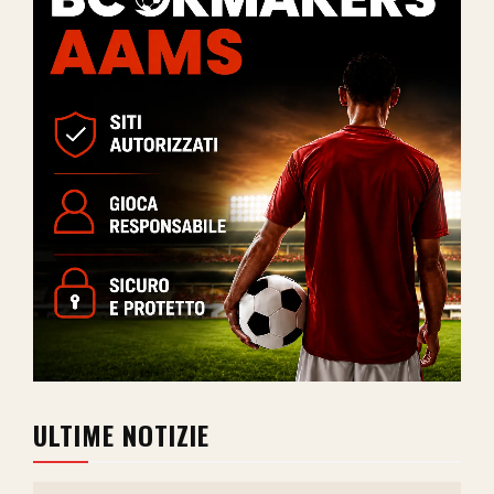
ULTIME NOTIZIE