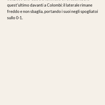
quest’ultimo davanti a Colombi: il laterale rimane
freddo e non sbaglia, portando i suoi negli spogliatoi
sullo 0-1.