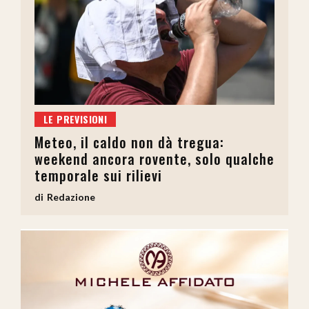
LE PREVISIONI
Meteo, il caldo non dà tregua:
weekend ancora rovente, solo qualche
temporale sui rilievi
Redazione