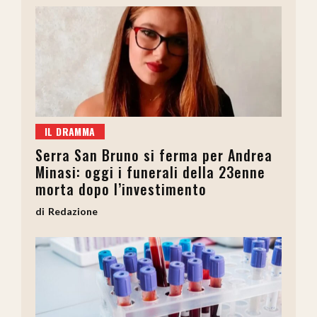
IL DRAMMA
Serra San Bruno si ferma per Andrea
Minasi: oggi i funerali della 23enne
morta dopo l’investimento
Redazione