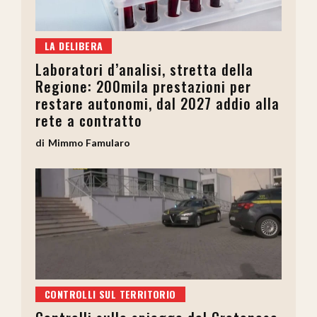
LA DELIBERA
Laboratori d’analisi, stretta della
Regione: 200mila prestazioni per
restare autonomi, dal 2027 addio alla
rete a contratto
Mimmo Famularo
CONTROLLI SUL TERRITORIO