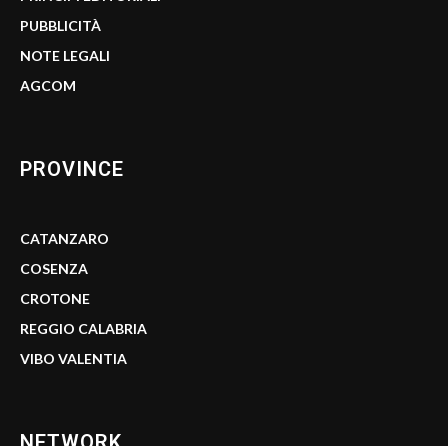
PUBBLICITÀ
NOTE LEGALI
AGCOM
PROVINCE
CATANZARO
COSENZA
CROTONE
REGGIO CALABRIA
VIBO VALENTIA
NETWORK