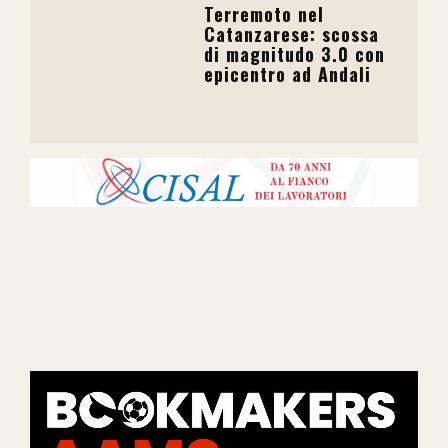
Terremoto nel
Catanzarese: scossa
di magnitudo 3.0 con
epicentro ad Andali