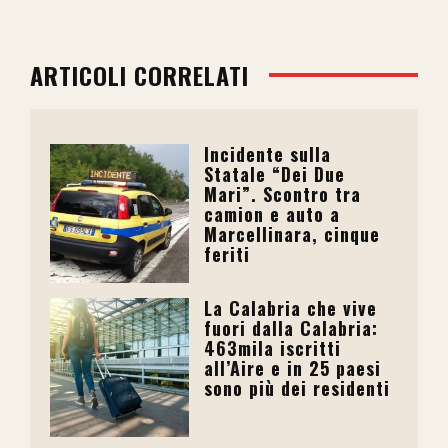
ARTICOLI CORRELATI
Incidente sulla
Statale “Dei Due
Mari”. Scontro tra
camion e auto a
Marcellinara, cinque
feriti
La Calabria che vive
fuori dalla Calabria:
463mila iscritti
all’Aire e in 25 paesi
sono più dei residenti