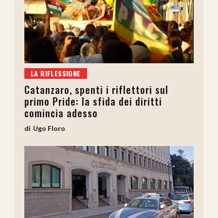
LA RIFLESSIONE
Catanzaro, spenti i riflettori sul
primo Pride: la sfida dei diritti
comincia adesso
Ugo Floro