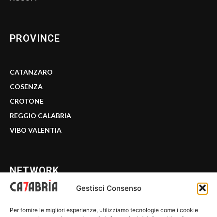
PROVINCE
CATANZARO
COSENZA
CROTONE
REGGIO CALABRIA
VIBO VALENTIA
NETWORK
Gestisci Consenso
CALABRIA 7
Per fornire le migliori esperienze, utilizziamo tecnologie come i cookie