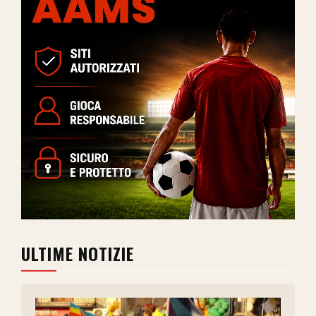
ULTIME NOTIZIE