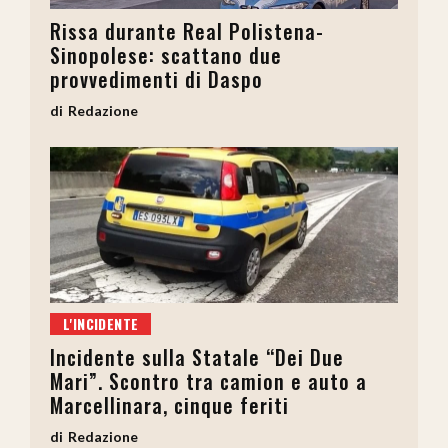
Rissa durante Real Polistena-
Sinopolese: scattano due
provvedimenti di Daspo
Redazione
L'INCIDENTE
Incidente sulla Statale “Dei Due
Mari”. Scontro tra camion e auto a
Marcellinara, cinque feriti
Redazione