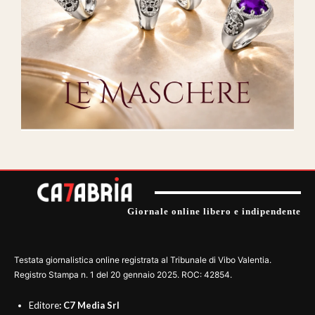
Giornale online libero e indipendente
Testata giornalistica online registrata al Tribunale di Vibo Valentia.
Registro Stampa n. 1 del 20 gennaio 2025. ROC: 42854.
Editore
: C7 Media Srl