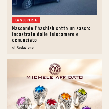
LA SCOPERTA
Nasconde l’hashish sotto un sasso:
incastrato dalle telecamere e
denunciato
Redazione