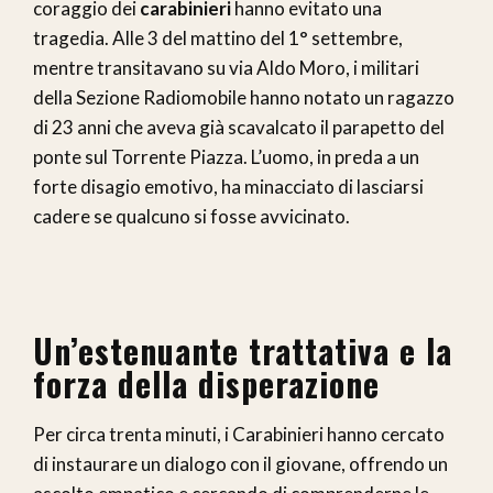
coraggio dei
carabinieri
hanno evitato una
tragedia. Alle 3 del mattino del 1° settembre,
mentre transitavano su via Aldo Moro, i militari
della Sezione Radiomobile hanno notato un ragazzo
di 23 anni che aveva già scavalcato il parapetto del
ponte sul Torrente Piazza. L’uomo, in preda a un
forte disagio emotivo, ha minacciato di lasciarsi
cadere se qualcuno si fosse avvicinato.
Un’estenuante trattativa e la
forza della disperazione
Per circa trenta minuti, i Carabinieri hanno cercato
di instaurare un dialogo con il giovane, offrendo un