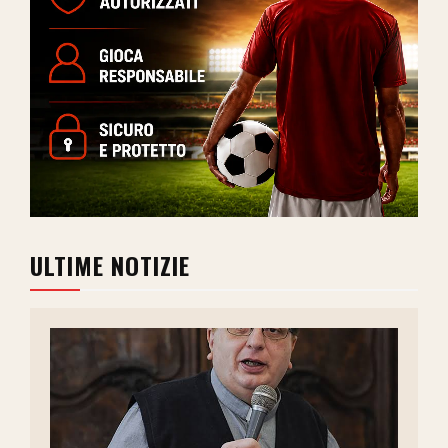
ULTIME NOTIZIE