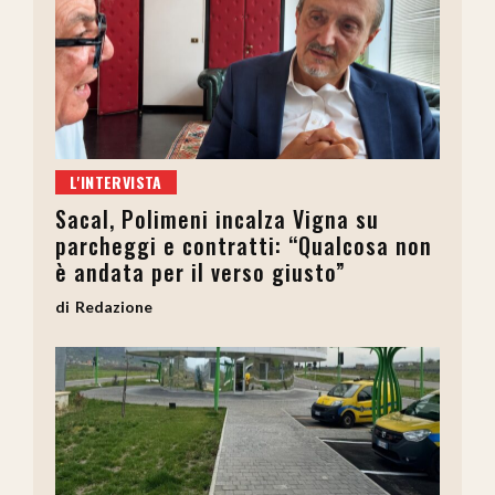
L'INTERVISTA
Sacal, Polimeni incalza Vigna su
parcheggi e contratti: “Qualcosa non
è andata per il verso giusto”
Redazione