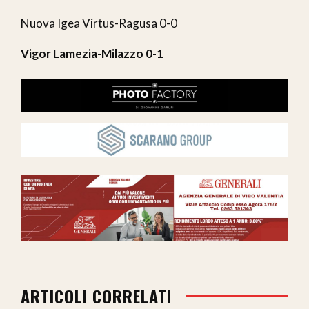
Nuova Igea Virtus-Ragusa 0-0
Vigor Lamezia-Milazzo 0-1
ARTICOLI CORRELATI