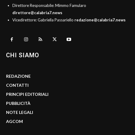
Direttore Responsabile: Mimmo Famularo
direttore@calabria7.news
Vicedirettore: Gabriella Passariello
redazione@calabria7.news
CHI SIAMO
REDAZIONE
CONTATTI
PRINCIPI EDITORIALI
PUBBLICITÀ
NOTE LEGALI
AGCOM