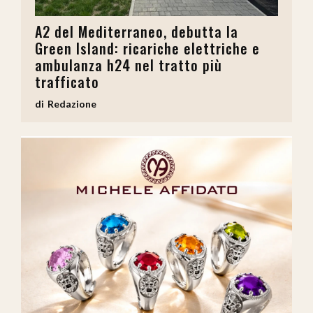
A2 del Mediterraneo, debutta la
Green Island: ricariche elettriche e
ambulanza h24 nel tratto più
trafficato
Redazione