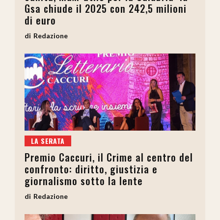
Gsa chiude il 2025 con 242,5 milioni
di euro
Redazione
LA SERATA
Premio Caccuri, il Crime al centro del
confronto: diritto, giustizia e
giornalismo sotto la lente
Redazione