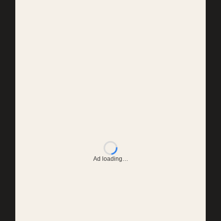
Ad loading…