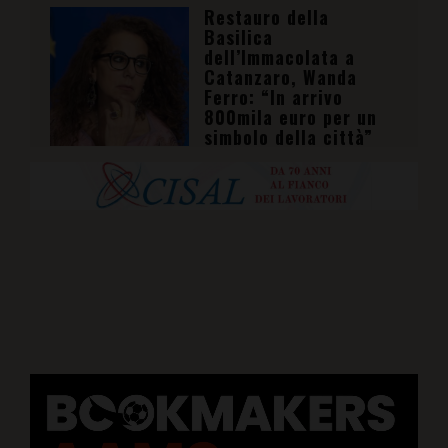
Restauro della
Basilica
dell’Immacolata a
Catanzaro, Wanda
Ferro: “In arrivo
800mila euro per un
simbolo della città”