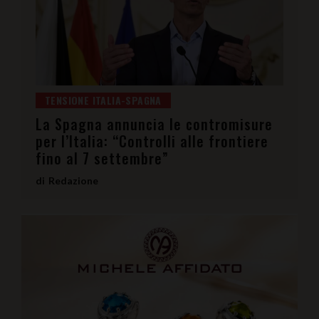
TENSIONE ITALIA-SPAGNA
La Spagna annuncia le contromisure
per l’Italia: “Controlli alle frontiere
fino al 7 settembre”
Redazione