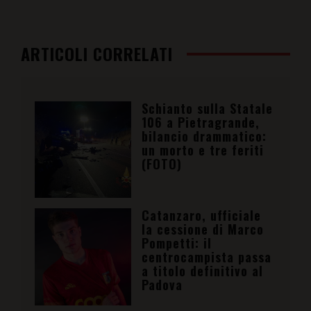
ARTICOLI CORRELATI
Schianto sulla Statale
106 a Pietragrande,
bilancio drammatico:
un morto e tre feriti
(FOTO)
Catanzaro, ufficiale
la cessione di Marco
Pompetti: il
centrocampista passa
a titolo definitivo al
Padova