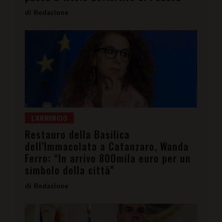
Redazione
L'ANNUNCIO
Restauro della Basilica
dell’Immacolata a Catanzaro, Wanda
Ferro: “In arrivo 800mila euro per un
simbolo della città”
Redazione