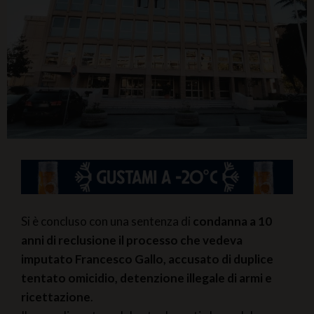
Si è concluso con una sentenza di
condanna a 10
anni di reclusione il processo che vedeva
imputato Francesco Gallo, accusato di duplice
tentato omicidio, detenzione illegale di armi e
ricettazione
.