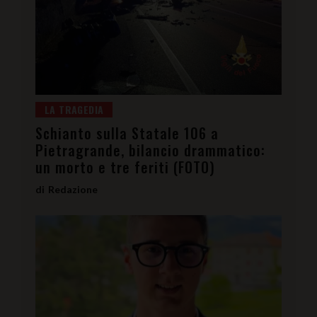
LA TRAGEDIA
Schianto sulla Statale 106 a
Pietragrande, bilancio drammatico:
un morto e tre feriti (FOTO)
Redazione