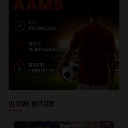
ULTIME NOTIZIE