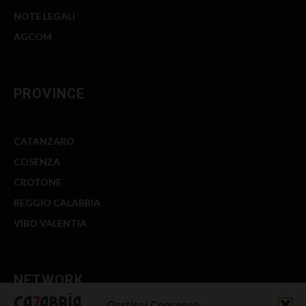
NOTE LEGALI
AGCOM
PROVINCE
CATANZARO
COSENZA
CROTONE
REGGIO CALABRIA
VIBO VALENTIA
NETWORK
Gestisci Consenso