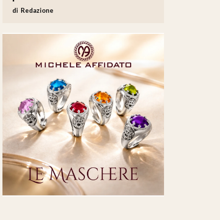
Redazione