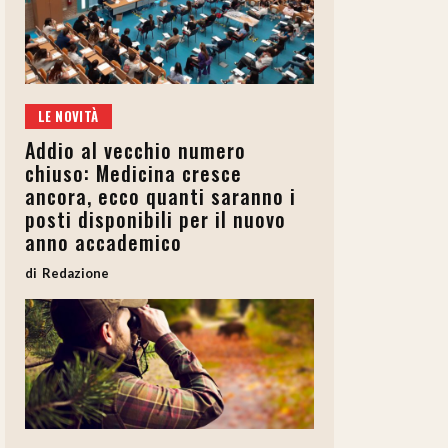
LE NOVITÀ
Addio al vecchio numero
chiuso: Medicina cresce
ancora, ecco quanti saranno i
posti disponibili per il nuovo
anno accademico
Redazione