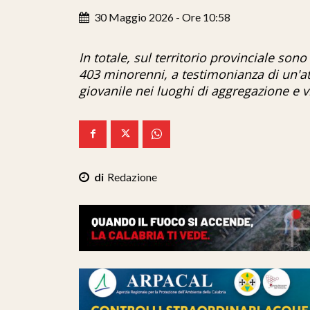
30 Maggio 2026 - Ore 10:58
In totale, sul territorio provinciale son
403 minorenni, a testimonianza di un'at
giovanile nei luoghi di aggregazione e vi
Redazione