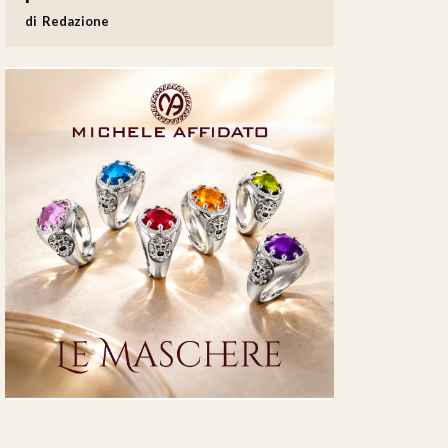
Redazione