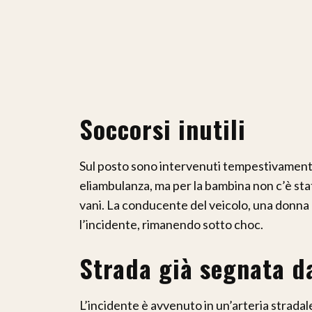
Soccorsi inutili
Sul posto sono intervenuti tempestivamente
eliambulanza, ma per la bambina non c’è stato
vani. La conducente del veicolo, una donna
l’incidente, rimanendo sotto choc.
Strada già segnata da
L’incidente è avvenuto in un’arteria stradale 