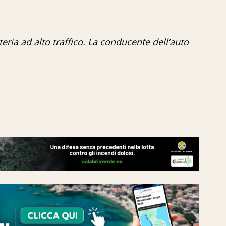
eria ad alto traffico. La conducente dell’auto