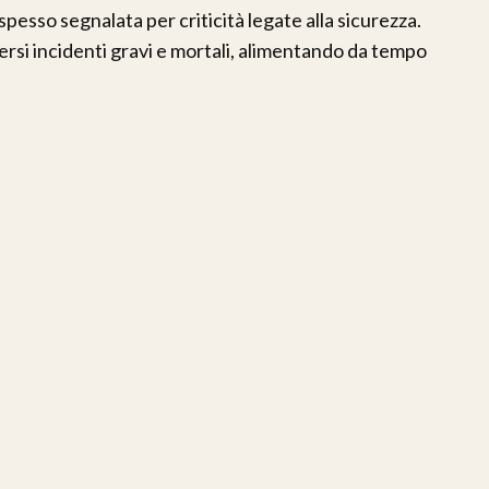
spesso segnalata per criticità legate alla sicurezza.
iversi incidenti gravi e mortali, alimentando da tempo