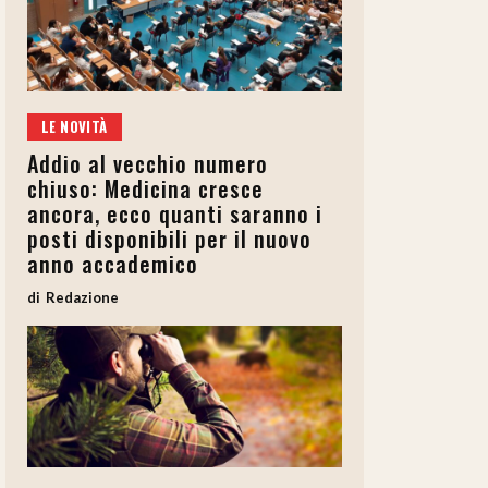
LE NOVITÀ
Addio al vecchio numero
chiuso: Medicina cresce
ancora, ecco quanti saranno i
posti disponibili per il nuovo
anno accademico
Redazione