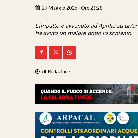
27 Maggio 2026 - Ore 21:28
L’impatto è avvenuto ad Aprilia su un’art
ha avuto un malore dopo lo schianto.
Redazione