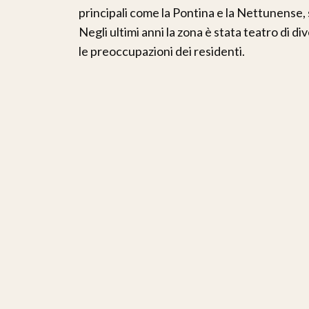
principali come la Pontina e la Nettunense, 
Negli ultimi anni la zona è stata teatro di d
le preoccupazioni dei residenti.