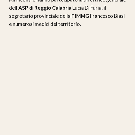
dell’
ASP di Reggio Calabria
Lucia Di Furia, il
segretario provinciale della
FIMMG
Francesco Biasi
e numerosi medici del territorio.