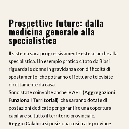
Prospettive future: dalla
medicina generale alla
specialistica
Il sistema sarà progressivamente esteso anche alla
specialistica. Un esempio pratico citato da Biasi
riguarda le donne in gravidanza con difficoltà di
spostamento, che potranno effettuare televisite
direttamente da casa.
Sono state coinvolte anche le
AFT (Aggregazioni
Funzionali Territoriali)
, che saranno dotate di
postazioni dedicate per garantire una copertura
capillare su tutto il territorio provinciale.
Reggio Calabria
si posiziona così tra le province