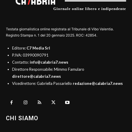
Giornale online libero e indipendente
Testata giornalistica online registrata al Tribunale di Vibo Valentia.
Registro Stampa n. 1 del 20 gennaio 2025. ROC: 42854.
Editore
: C7 Media Srl
P.IVA: 03990090791
Contatto:
info@calabria7.news
Direttore Responsabile: Mimmo Famularo
direttore@calabria7.news
Vicedirettore: Gabriella Passariello
redazione@calabria7.news
CHI SIAMO