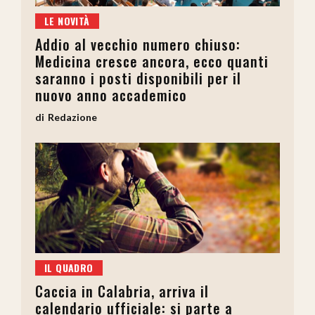
LE NOVITÀ
Addio al vecchio numero chiuso:
Medicina cresce ancora, ecco quanti
saranno i posti disponibili per il
nuovo anno accademico
Redazione
IL QUADRO
Caccia in Calabria, arriva il
calendario ufficiale: si parte a