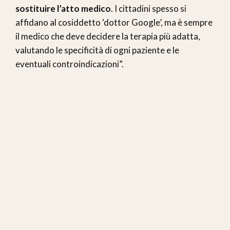
sostituire l’atto medico
. I cittadini spesso si
affidano al cosiddetto ‘dottor Google’, ma è sempre
il medico che deve decidere la terapia più adatta,
valutando le specificità di ogni paziente e le
eventuali controindicazioni”.