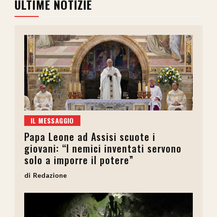
ULTIME NOTIZIE
IL MESSAGGIO
Papa Leone ad Assisi scuote i
giovani: “I nemici inventati servono
solo a imporre il potere”
Redazione