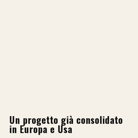
Un progetto già consolidato
in Europa e Usa