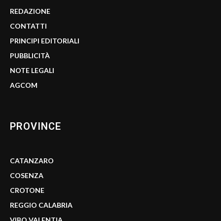
REDAZIONE
CONTATTI
PRINCIPI EDITORIALI
PUBBLICITÀ
NOTE LEGALI
AGCOM
PROVINCE
CATANZARO
COSENZA
CROTONE
REGGIO CALABRIA
VIBO VALENTIA