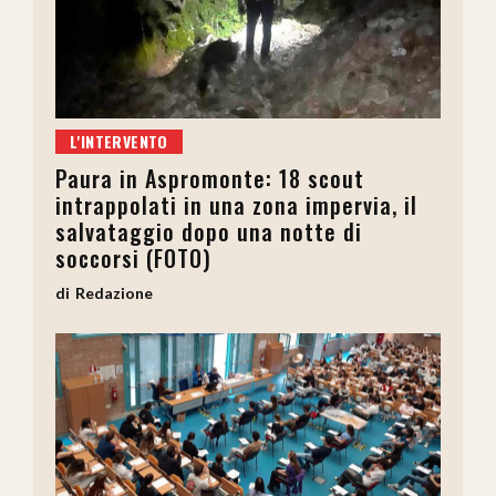
L'INTERVENTO
Paura in Aspromonte: 18 scout
intrappolati in una zona impervia, il
salvataggio dopo una notte di
soccorsi (FOTO)
Redazione