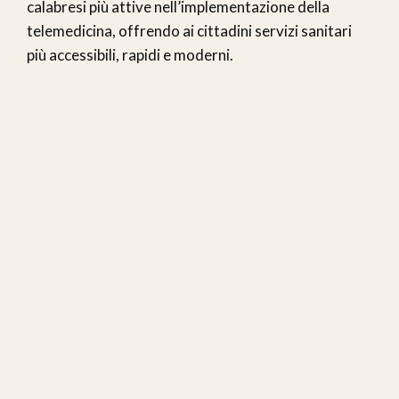
calabresi più attive nell’implementazione della
telemedicina, offrendo ai cittadini servizi sanitari
più accessibili, rapidi e moderni.