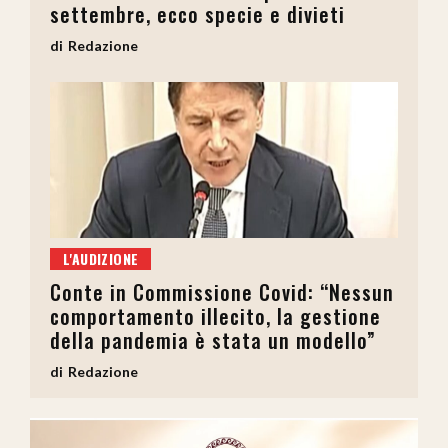
settembre, ecco specie e divieti
Redazione
L'AUDIZIONE
Conte in Commissione Covid: “Nessun
comportamento illecito, la gestione
della pandemia è stata un modello”
Redazione