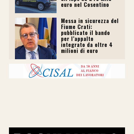
euro nel Cosentino
Messa in sicurezza del
Fiume Crati:
pubblicato il bando
per l’appalto
integrato da oltre 4
milioni di euro