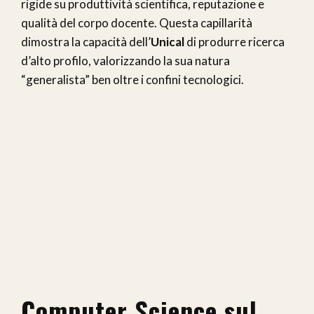
rigide su produttività scientifica, reputazione e
qualità del corpo docente. Questa capillarità
dimostra la capacità dell’
Unical
di produrre ricerca
d’alto profilo, valorizzando la sua natura
“generalista” ben oltre i confini tecnologici.
Computer Science sul