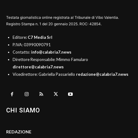
Testata giornalistica online registrata al Tribunale di Vibo Valentia.
Registro Stampa n. 1 del 20 gennaio 2025. ROC: 42854.
Editore
: C7 Media Srl
P.IVA: 03990090791
Contatto:
info@calabria7.news
Direttore Responsabile: Mimmo Famularo
direttore@calabria7.news
Vicedirettore: Gabriella Passariello
redazione@calabria7.news
CHI SIAMO
REDAZIONE