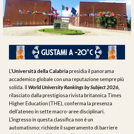
L’
Università della Calabria
presidia il panorama
accademico globale con una reputazione sempre più
solida. Il
World University Rankings by Subject 2026
,
rilasciato dalla prestigiosa rivista britannica Times
Higher Education (THE), conferma la presenza
dell’ateneo in sette macro-aree disciplinari.
L’ingresso in questa classifica non è un
automatismo: richiede il superamento di barriere