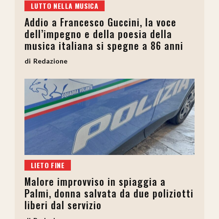
LUTTO NELLA MUSICA
Addio a Francesco Guccini, la voce
dell’impegno e della poesia della
musica italiana si spegne a 86 anni
Redazione
LIETO FINE
Malore improvviso in spiaggia a
Palmi, donna salvata da due poliziotti
liberi dal servizio