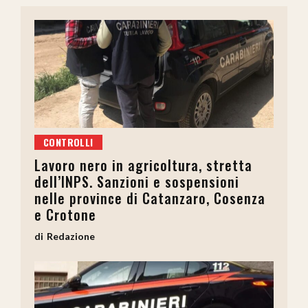
CONTROLLI
Lavoro nero in agricoltura, stretta
dell’INPS. Sanzioni e sospensioni
nelle province di Catanzaro, Cosenza
e Crotone
Redazione