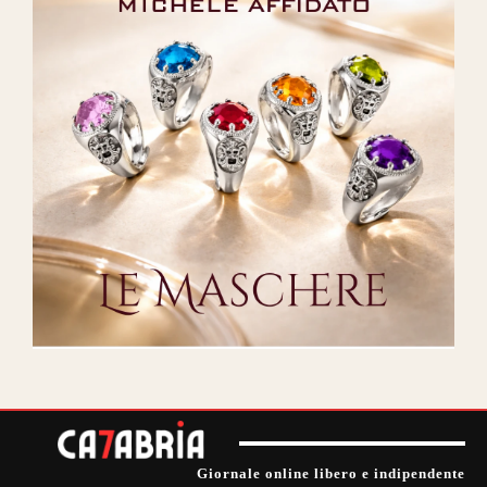
Giornale online libero e indipendente