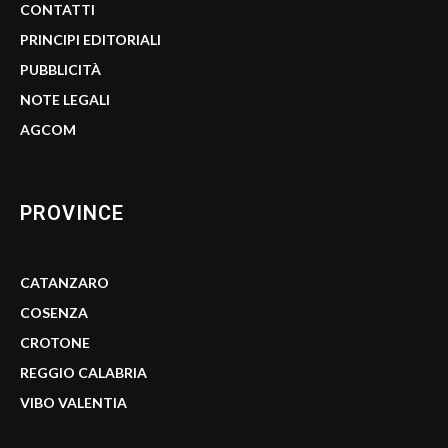
CONTATTI
PRINCIPI EDITORIALI
PUBBLICITÀ
NOTE LEGALI
AGCOM
PROVINCE
CATANZARO
COSENZA
CROTONE
REGGIO CALABRIA
VIBO VALENTIA