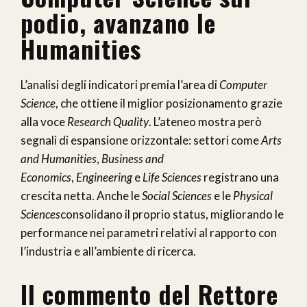
podio, avanzano le
Humanities
L’analisi degli indicatori premia l’area di
Computer
Science
, che ottiene il miglior posizionamento grazie
alla voce
Research Quality
. L’ateneo mostra però
segnali di espansione orizzontale: settori come
Arts
and Humanities
,
Business and
Economics
,
Engineering
e
Life Sciences
registrano una
crescita netta. Anche le
Social Sciences
e le
Physical
Sciences
consolidano il proprio status, migliorando le
performance nei parametri relativi al rapporto con
l’industria e all’ambiente di ricerca.
Il commento del Rettore