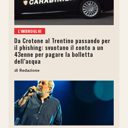
L'IMBROGLIO
Da Crotone al Trentino passando per
il phishing: svuotano il conto a un
43enne per pagare la bolletta
dell’acqua
Redazione