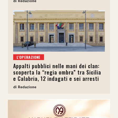
Redazione
L'OPERAZIONE
Appalti pubblici nelle mani dei clan:
scoperta la “regia ombra” tra Sicilia
e Calabria, 12 indagati e sei arresti
Redazione