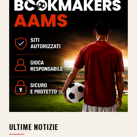
ULTIME NOTIZIE