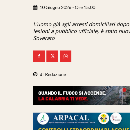
10 Giugno 2026 - Ore 15:00
L'uomo già agli arresti domiciliari dop
lesioni a pubblico ufficiale, è stato nuo
Soverato
Redazione