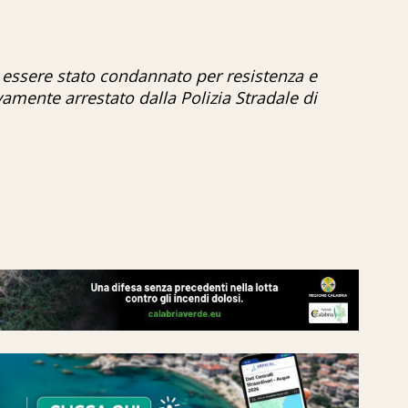
o essere stato condannato per resistenza e
vamente arrestato dalla Polizia Stradale di