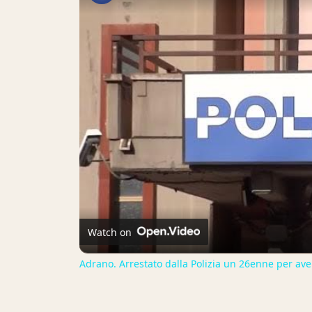
Watch on
Adrano. Arrestato dalla Polizia un 26enne per aver