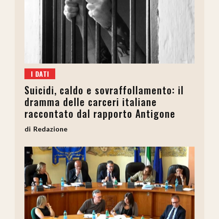
I DATI
Suicidi, caldo e sovraffollamento: il
dramma delle carceri italiane
raccontato dal rapporto Antigone
Redazione