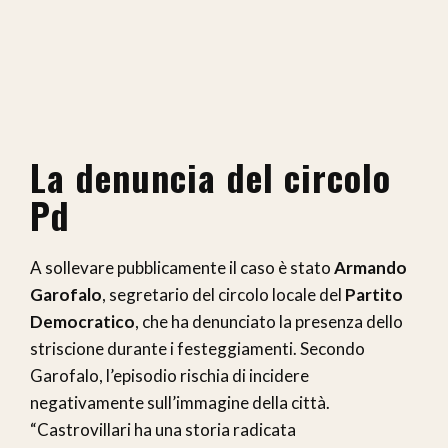
La denuncia del circolo
Pd
A sollevare pubblicamente il caso è stato
Armando
Garofalo
, segretario del circolo locale del
Partito
Democratico
, che ha denunciato la presenza dello
striscione durante i festeggiamenti. Secondo
Garofalo, l’episodio rischia di incidere
negativamente sull’immagine della città.
“Castrovillari ha una storia radicata