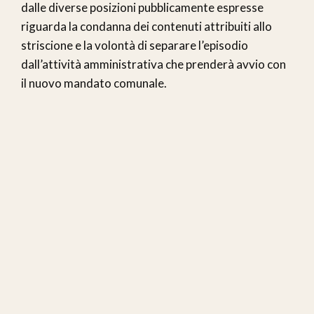
dalle diverse posizioni pubblicamente espresse
riguarda la condanna dei contenuti attribuiti allo
striscione e la volontà di separare l’episodio
dall’attività amministrativa che prenderà avvio con
il nuovo mandato comunale.