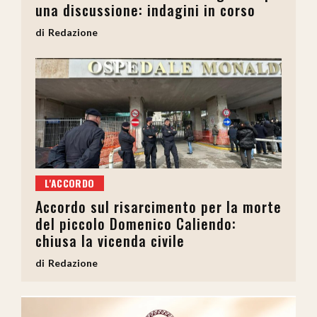
una discussione: indagini in corso
Redazione
L'ACCORDO
Accordo sul risarcimento per la morte
del piccolo Domenico Caliendo:
chiusa la vicenda civile
Redazione