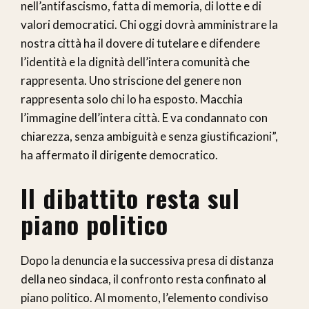
nell’antifascismo, fatta di memoria, di lotte e di
valori democratici. Chi oggi dovrà amministrare la
nostra città ha il dovere di tutelare e difendere
l’identità e la dignità dell’intera comunità che
rappresenta. Uno striscione del genere non
rappresenta solo chi lo ha esposto. Macchia
l’immagine dell’intera città. E va condannato con
chiarezza, senza ambiguità e senza giustificazioni”,
ha affermato il dirigente democratico.
Il dibattito resta sul
piano politico
Dopo la denuncia e la successiva presa di distanza
della neo sindaca, il confronto resta confinato al
piano politico. Al momento, l’elemento condiviso