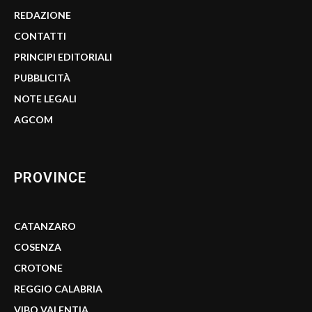
REDAZIONE
CONTATTI
PRINCIPI EDITORIALI
PUBBLICITÀ
NOTE LEGALI
AGCOM
PROVINCE
CATANZARO
COSENZA
CROTONE
REGGIO CALABRIA
VIBO VALENTIA