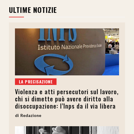
ULTIME NOTIZIE
LA PRECISAZIONE
Violenza e atti persecutori sul lavoro,
chi si dimette può avere diritto alla
disoccupazione: l’Inps da il via libera
Redazione