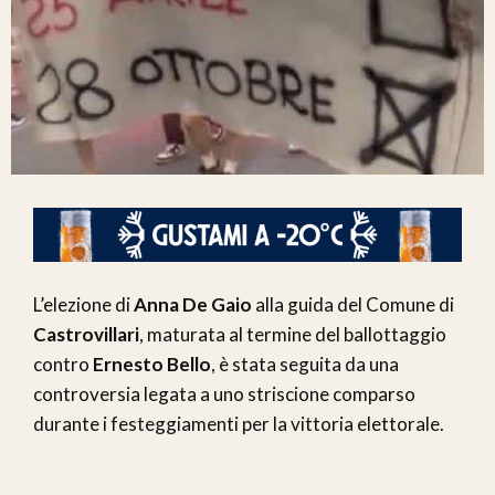
L’elezione di
Anna De Gaio
alla guida del Comune di
Castrovillari
, maturata al termine del ballottaggio
contro
Ernesto Bello
, è stata seguita da una
controversia legata a uno striscione comparso
durante i festeggiamenti per la vittoria elettorale.