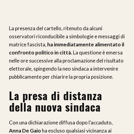
La presenza del cartello, ritenuto da alcuni
osservatori riconducibile a simbologie e messaggi di
matrice fascista,
ha immediatamente alimentato il
confronto politico in città.
La questione è emersa
nelle ore successive alla proclamazione del risultato
elettorale, spingendo la neo sindaca a intervenire
pubblicamente per chiarire la propria posizione.
La presa di distanza
della nuova sindaca
Con una dichiarazione diffusa dopo l’accaduto,
Anna De Gaio
ha escluso qualsiasi vicinanza ai