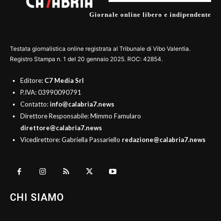
Giornale online libero e indipendente
Testata giornalistica online registrata al Tribunale di Vibo Valentia.
Registro Stampa n. 1 del 20 gennaio 2025. ROC: 42854.
Editore
: C7 Media Srl
P.IVA: 03990090791
Contatto:
info@calabria7.news
Direttore Responsabile: Mimmo Famularo
direttore@calabria7.news
Vicedirettore: Gabriella Passariello
redazione@calabria7.news
CHI SIAMO