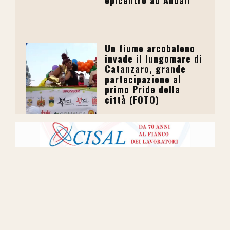
Un fiume arcobaleno
invade il lungomare di
Catanzaro, grande
partecipazione al
primo Pride della
città (FOTO)