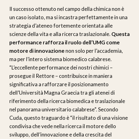
Il successo ottenuto nel campo della chimica non è
un caso isolato, ma si incastra perfettamente in una
strategia d’ateneo fortemente orientata alle
scienze della vita e alla ricerca traslazionale.
Questa
performance rafforza il ruolo dell’UMG come
motore di innovazione
non solo per l’accademia,
ma per l’intero sistema biomedico calabrese.
“L’eccellente performance dei nostri chimici –
prosegue il Rettore – contribuisce in maniera
significativa a rafforzare il posizionamento
dell’Università Magna Graecia tra gli atenei di
riferimento della ricerca biomedica e traslazionale
nel panorama universitario calabrese”. Secondo
Cuda, questo traguardo è “il risultato di una visione
condivisa che vede nella ricerca il motore dello
sviluppo, dell’innovazione e della crescita del