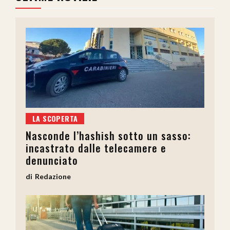
LA SCOPERTA
Nasconde l’hashish sotto un sasso:
incastrato dalle telecamere e
denunciato
Redazione