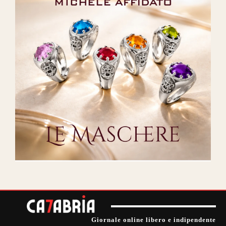
Giornale online libero e indipendente