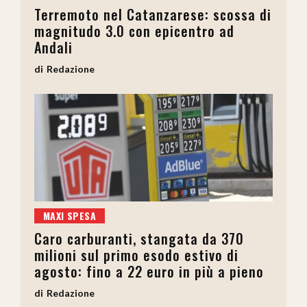
Terremoto nel Catanzarese: scossa di
magnitudo 3.0 con epicentro ad
Andali
Redazione
MAXI SPESA
Caro carburanti, stangata da 370
milioni sul primo esodo estivo di
agosto: fino a 22 euro in più a pieno
Redazione