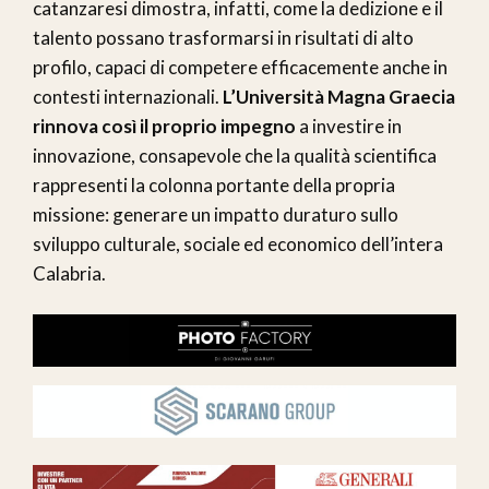
catanzaresi dimostra, infatti, come la dedizione e il
talento possano trasformarsi in risultati di alto
profilo, capaci di competere efficacemente anche in
contesti internazionali.
L’Università Magna Graecia
rinnova così il proprio impegno
a investire in
innovazione, consapevole che la qualità scientifica
rappresenti la colonna portante della propria
missione: generare un impatto duraturo sullo
sviluppo culturale, sociale ed economico dell’intera
Calabria.