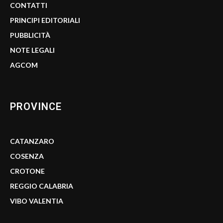
CONTATTI
PRINCIPI EDITORIALI
PUBBLICITÀ
NOTE LEGALI
AGCOM
PROVINCE
CATANZARO
COSENZA
CROTONE
REGGIO CALABRIA
VIBO VALENTIA