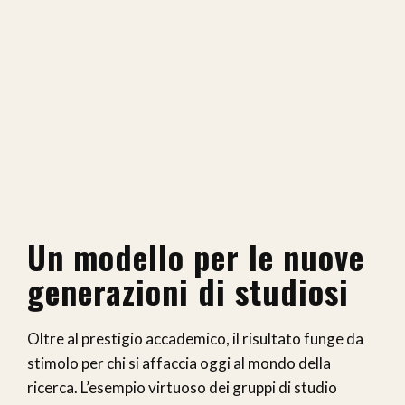
Un modello per le nuove
generazioni di studiosi
Oltre al prestigio accademico, il risultato funge da
stimolo per chi si affaccia oggi al mondo della
ricerca. L’esempio virtuoso dei gruppi di studio