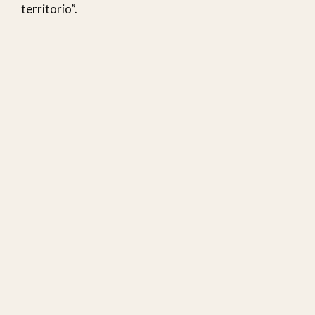
territorio”.