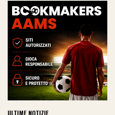
ULTIME NOTIZIE