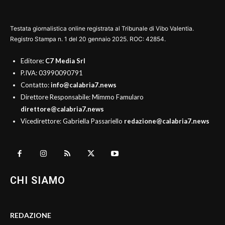
Testata giornalistica online registrata al Tribunale di Vibo Valentia.
Registro Stampa n. 1 del 20 gennaio 2025. ROC: 42854.
Editore
: C7 Media Srl
P.IVA: 03990090791
Contatto:
info@calabria7.news
Direttore Responsabile: Mimmo Famularo
direttore@calabria7.news
Vicedirettore: Gabriella Passariello
redazione@calabria7.news
CHI SIAMO
REDAZIONE