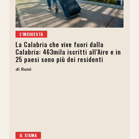
L'INCHIESTA
La Calabria che vive fuori dalla
Calabria: 463mila iscritti all’Aire e in
25 paesi sono più dei residenti
Rumi
IL SISMA