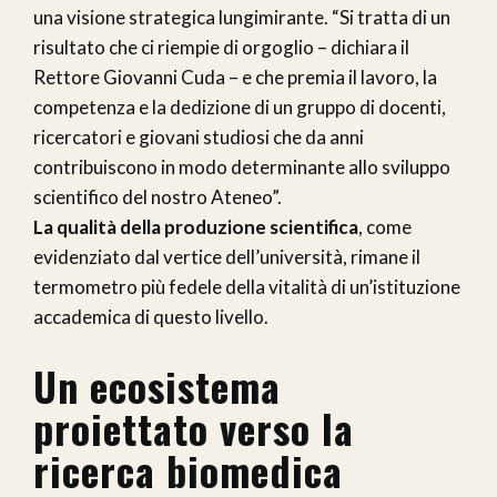
una visione strategica lungimirante. “Si tratta di un
risultato che ci riempie di orgoglio – dichiara il
Rettore Giovanni Cuda – e che premia il lavoro, la
competenza e la dedizione di un gruppo di docenti,
ricercatori e giovani studiosi che da anni
contribuiscono in modo determinante allo sviluppo
scientifico del nostro Ateneo”.
La qualità della produzione scientifica
, come
evidenziato dal vertice dell’università, rimane il
termometro più fedele della vitalità di un’istituzione
accademica di questo livello.
Un ecosistema
proiettato verso la
ricerca biomedica