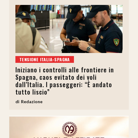
TENSIONE ITALIA-SPAGNA
Iniziano i controlli alle frontiere in
Spagna, caos evitato dei voli
dall’Italia. I passeggeri: “È andato
tutto liscio”
Redazione