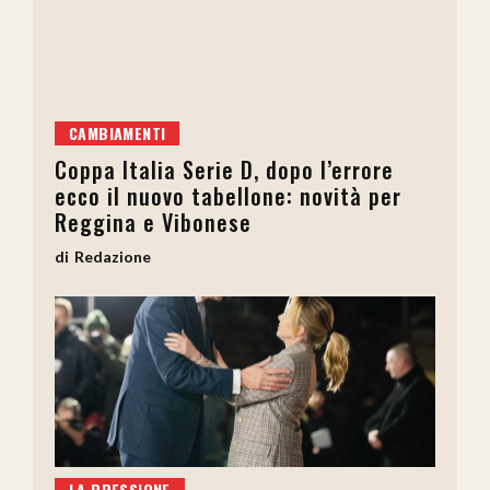
CAMBIAMENTI
Coppa Italia Serie D, dopo l’errore
ecco il nuovo tabellone: novità per
Reggina e Vibonese
Redazione
LA PRESSIONE