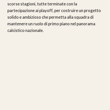
scorse stagioni, tutte terminate con la
partecipazione ai playoff, per costruire un progetto
solido e ambizioso che permetta alla squadra di
mantenere un ruolo di primo piano nel panorama
calcistico nazionale.