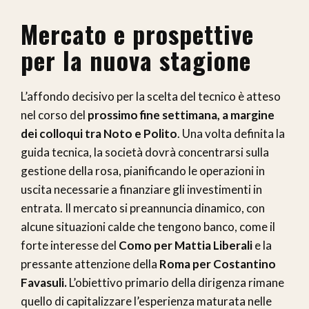
Mercato e prospettive
per la nuova stagione
L’affondo decisivo per la scelta del tecnico è atteso
nel corso del
prossimo fine settimana, a margine
dei colloqui tra Noto e Polito
. Una volta definita la
guida tecnica, la società dovrà concentrarsi sulla
gestione della rosa, pianificando le operazioni in
uscita necessarie a finanziare gli investimenti in
entrata. Il mercato si preannuncia dinamico, con
alcune situazioni calde che tengono banco, come il
forte interesse del
Como per Mattia Liberali
e la
pressante attenzione della
Roma per Costantino
Favasuli.
L’obiettivo primario della dirigenza rimane
quello di capitalizzare l’esperienza maturata nelle