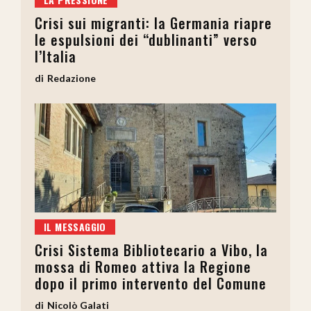
Crisi sui migranti: la Germania riapre
le espulsioni dei “dublinanti” verso
l’Italia
Redazione
IL MESSAGGIO
Crisi Sistema Bibliotecario a Vibo, la
mossa di Romeo attiva la Regione
dopo il primo intervento del Comune
Nicolò Galati