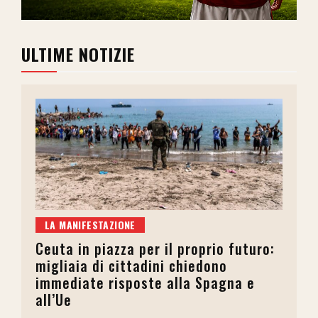
ULTIME NOTIZIE
LA MANIFESTAZIONE
Ceuta in piazza per il proprio futuro:
migliaia di cittadini chiedono
immediate risposte alla Spagna e
all’Ue