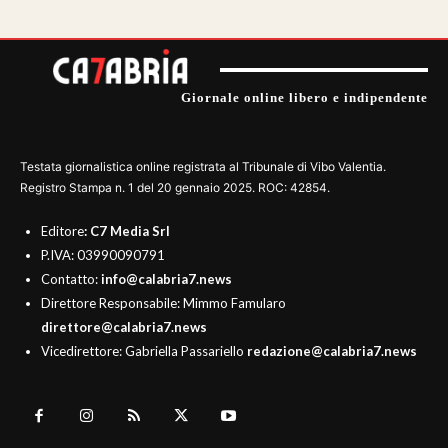
Giornale online libero e indipendente
Testata giornalistica online registrata al Tribunale di Vibo Valentia.
Registro Stampa n. 1 del 20 gennaio 2025. ROC: 42854.
Editore
: C7 Media Srl
P.IVA: 03990090791
Contatto:
info@calabria7.news
Direttore Responsabile: Mimmo Famularo
direttore@calabria7.news
Vicedirettore: Gabriella Passariello
redazione@calabria7.news