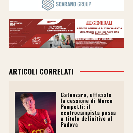
ARTICOLI CORRELATI
Catanzaro, ufficiale
la cessione di Marco
Pompetti: il
centrocampista passa
a titolo definitivo al
Padova