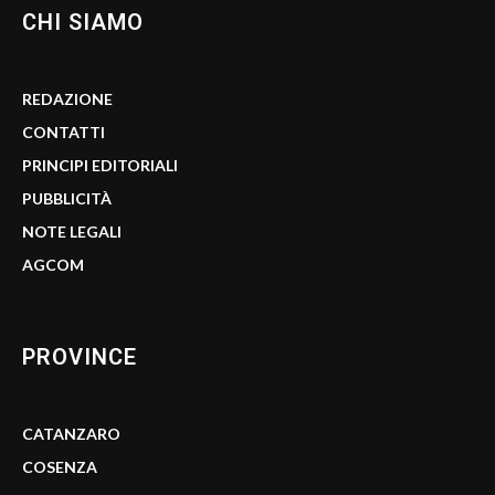
CHI SIAMO
REDAZIONE
CONTATTI
PRINCIPI EDITORIALI
PUBBLICITÀ
NOTE LEGALI
AGCOM
PROVINCE
CATANZARO
COSENZA