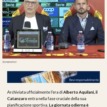
Screenshot
Archiviata ufficialmente l’era di
Alberto Aquilani, il
Catanzaro
entra nella fase cruciale della sua
pianificazione sportiva.
La giornata odierna è