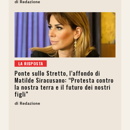
Redazione
LA RISPOSTA
Ponte sullo Stretto, l’affondo di
Matilde Siracusano: “Protesta contro
la nostra terra e il futuro dei nostri
figli”
Redazione