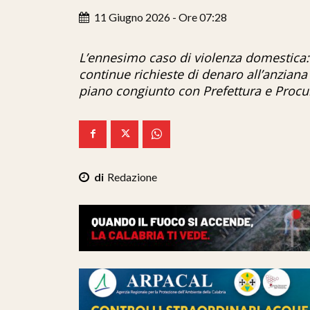
11 Giugno 2026 - Ore 07:28
L’ennesimo caso di violenza domestica:
continue richieste di denaro all’anziana
piano congiunto con Prefettura e Procu
Redazione