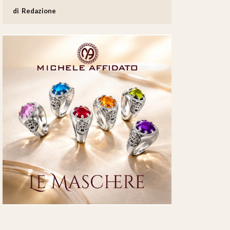
Redazione