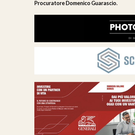
Procuratore Domenico Guarascio.