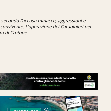
 secondo l’accusa minacce, aggressioni e
 convivente. L’operazione dei Carabinieri nel
ra di Crotone