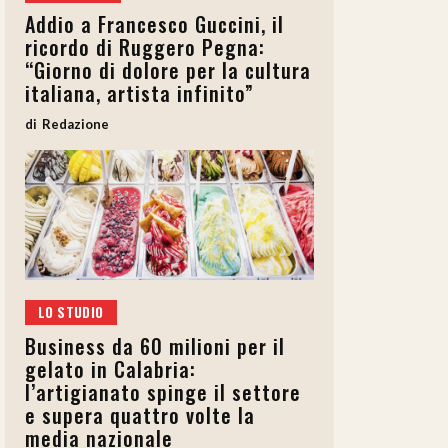
Addio a Francesco Guccini, il
ricordo di Ruggero Pegna:
“Giorno di dolore per la cultura
italiana, artista infinito”
Redazione
LO STUDIO
Business da 60 milioni per il
gelato in Calabria:
l’artigianato spinge il settore
e supera quattro volte la
media nazionale