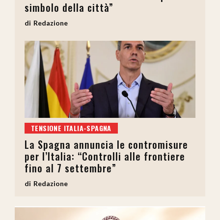
simbolo della città”
Redazione
TENSIONE ITALIA-SPAGNA
La Spagna annuncia le contromisure
per l’Italia: “Controlli alle frontiere
fino al 7 settembre”
Redazione