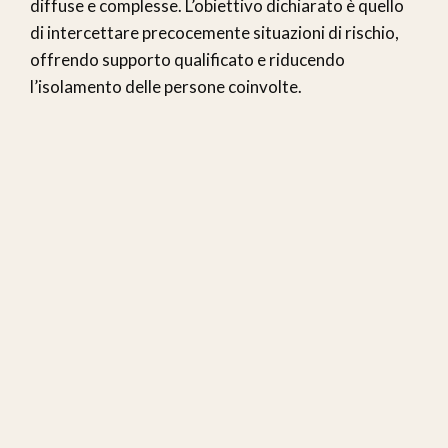
diffuse e complesse. L’obiettivo dichiarato è quello
di intercettare precocemente situazioni di rischio,
offrendo supporto qualificato e riducendo
l’isolamento delle persone coinvolte.