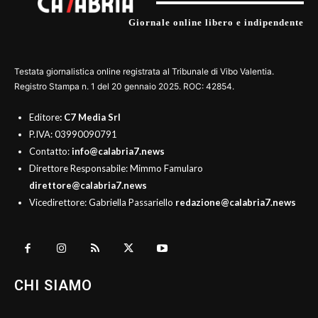
Giornale online libero e indipendente
Testata giornalistica online registrata al Tribunale di Vibo Valentia.
Registro Stampa n. 1 del 20 gennaio 2025. ROC: 42854.
Editore
: C7 Media Srl
P.IVA: 03990090791
Contatto:
info@calabria7.news
Direttore Responsabile: Mimmo Famularo
direttore@calabria7.news
Vicedirettore: Gabriella Passariello
redazione@calabria7.news
CHI SIAMO