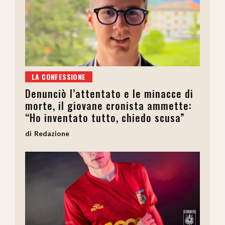
LA CONFESSIONE
Denunciò l’attentato e le minacce di
morte, il giovane cronista ammette:
“Ho inventato tutto, chiedo scusa”
Redazione