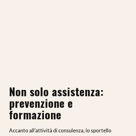
Non solo assistenza:
prevenzione e
formazione
Accanto all’attività di consulenza, lo sportello