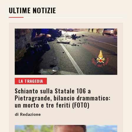
ULTIME NOTIZIE
LA TRAGEDIA
Schianto sulla Statale 106 a
Pietragrande, bilancio drammatico:
un morto e tre feriti (FOTO)
Redazione