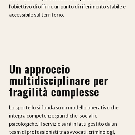
l’obiettivo di offrire un punto di riferimento stabile e
accessibile sul territorio.
Un approccio
multidisciplinare per
fragilità complesse
Lo sportello si fonda su un modello operativo che
integra competenze giuridiche, sociali e
psicologiche. Il servizio sarà infatti gestito da un
team di professionisti tra avvocati, criminologi,