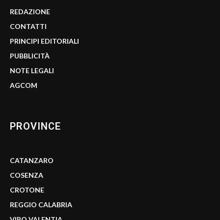
REDAZIONE
CONTATTI
PRINCIPI EDITORIALI
PUBBLICITÀ
NOTE LEGALI
AGCOM
PROVINCE
CATANZARO
COSENZA
CROTONE
REGGIO CALABRIA
VIBO VALENTIA