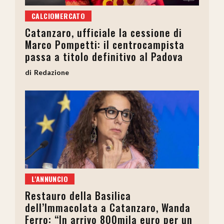
CALCIOMERCATO
Catanzaro, ufficiale la cessione di
Marco Pompetti: il centrocampista
passa a titolo definitivo al Padova
Redazione
L'ANNUNCIO
Restauro della Basilica
dell’Immacolata a Catanzaro, Wanda
Ferro: “In arrivo 800mila euro per un