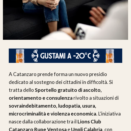
A Catanzaro prende forma un nuovo presidio
dedicato al sostegno dei cittadini in difficoltà. Si
tratta dello
Sportello gratuito di ascolto,
orientamento e consulenza
rivolto a situazioni di
sovraindebitamento, ludopatia, usura,
microcriminalità e violenza economica
. L’iniziativa
nasce dalla collaborazione tra il
Lions Club
Catanzaro Rupe Ventosa
e
Unpli Calabria
, con