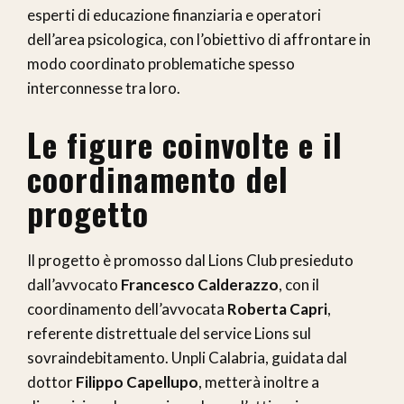
esperti di educazione finanziaria e operatori
dell’area psicologica, con l’obiettivo di affrontare in
modo coordinato problematiche spesso
interconnesse tra loro.
Le figure coinvolte e il
coordinamento del
progetto
Il progetto è promosso dal Lions Club presieduto
dall’avvocato
Francesco Calderazzo
, con il
coordinamento dell’avvocata
Roberta Capri
,
referente distrettuale del service Lions sul
sovraindebitamento. Unpli Calabria, guidata dal
dottor
Filippo Capellupo
, metterà inoltre a