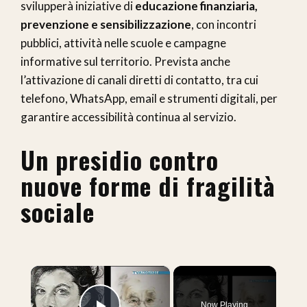
svilupperà iniziative di
educazione finanziaria,
prevenzione e sensibilizzazione
, con incontri
pubblici, attività nelle scuole e campagne
informative sul territorio. Prevista anche
l’attivazione di canali diretti di contatto, tra cui
telefono, WhatsApp, email e strumenti digitali, per
garantire accessibilità continua al servizio.
Un presidio contro
nuove forme di fragilità
sociale
×
Now Playing