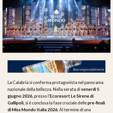
La Calabria si conferma protagonista nel panorama
nazionale della bellezza. Nella serata di
venerdì 5
giugno 2026
, presso l’
Ecoresort Le Sirene di
Gallipoli
, si è conclusa la fase cruciale delle
pre-finali
di Miss Mondo Italia 2026
. Al termine di una