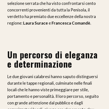
selezione serrata che ha visto confrontarsi cento
concorrenti provenienti da tutta la Penisola, il
verdetto ha premiato due eccellenze della nostra
regione:
Laura Surace
e
Francesca Comandè
.
Un percorso di eleganza
e determinazione
Le due giovani calabresi hanno saputo distinguersi
durante le tappe regionali, culminate nelle finali
locali che le hanno viste primeggiare per stile,
portamento e personalità. Il loro percorso, seguito
con grande attenzione dal pubblico e dagli