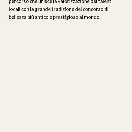
percorso che unisce la valorizzazione dei talenti
locali con la grande tradizione del concorso di
bellezza più antico e prestigioso al mondo.