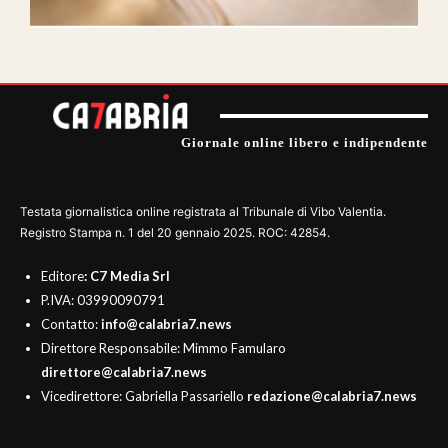
Giornale online libero e indipendente
Testata giornalistica online registrata al Tribunale di Vibo Valentia.
Registro Stampa n. 1 del 20 gennaio 2025. ROC: 42854.
Editore
: C7 Media Srl
P.IVA: 03990090791
Contatto:
info@calabria7.news
Direttore Responsabile: Mimmo Famularo
direttore@calabria7.news
Vicedirettore: Gabriella Passariello
redazione@calabria7.news