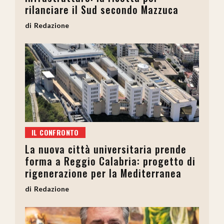
rilanciare il Sud secondo Mazzuca
Redazione
IL CONFRONTO
La nuova città universitaria prende
forma a Reggio Calabria: progetto di
rigenerazione per la Mediterranea
Redazione