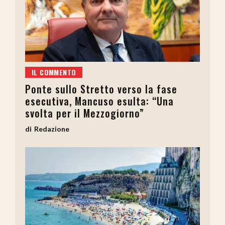
IL COMMENTO
Ponte sullo Stretto verso la fase
esecutiva, Mancuso esulta: “Una
svolta per il Mezzogiorno”
Redazione