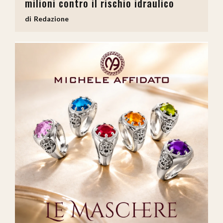
milioni contro il rischio idraulico
Redazione