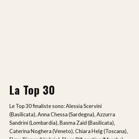
La Top 30
Le Top 30 finaliste sono: Alessia Scervini
(Basilicata), Anna Chessa (Sardegna), Azzurra
Sandrini (Lombardia), Basma Zaid (Basilicata),
Caterina Noghera (Veneto), Chiara Helg (Toscana),