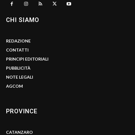
CHI SIAMO
REDAZIONE
CONTATTI
PRINCIPI EDITORIALI
PUBBLICITÀ
NOTE LEGALI
AGCOM
PROVINCE
CATANZARO