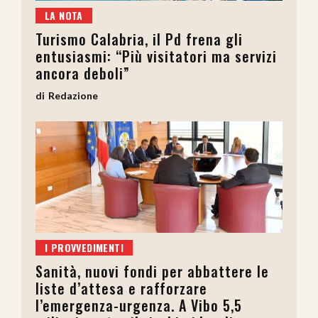
LA NOTA
Turismo Calabria, il Pd frena gli
entusiasmi: “Più visitatori ma servizi
ancora deboli”
Redazione
I PROVVEDIMENTI
Sanità, nuovi fondi per abbattere le
liste d’attesa e rafforzare
l’emergenza-urgenza. A Vibo 5,5