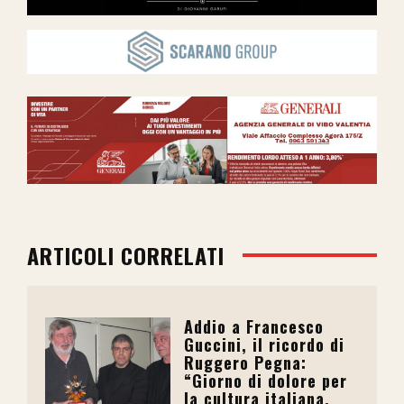
ARTICOLI CORRELATI
Addio a Francesco
Guccini, il ricordo di
Ruggero Pegna:
“Giorno di dolore per
la cultura italiana,